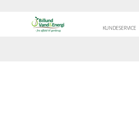
KUNDESERVICE