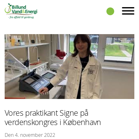
Skip to the content
Vores praktikant Signe på
verdenskongres i København
Den 4. november 2022