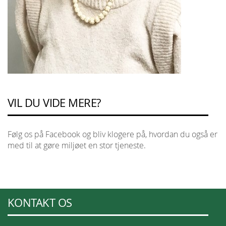
VIL DU VIDE MERE?
Følg os på Facebook og bliv klogere på, hvordan du også er
med til at gøre miljøet en stor tjeneste.
KONTAKT OS