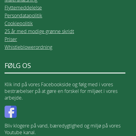
Flyttemeddelelse
Persondatapolitik
Cookiepolitik
25 år med modige grønne skridt
Priser
Whistleblowerordning
FØLG OS
Klik ind på vores Facebookside og følg med i vores
bestræbelser på at gøre en forskel for miljøet i vores
arbejde.
Bliv klogere på vand, bæredygtighed og miljø på vores
Youtube kanal.