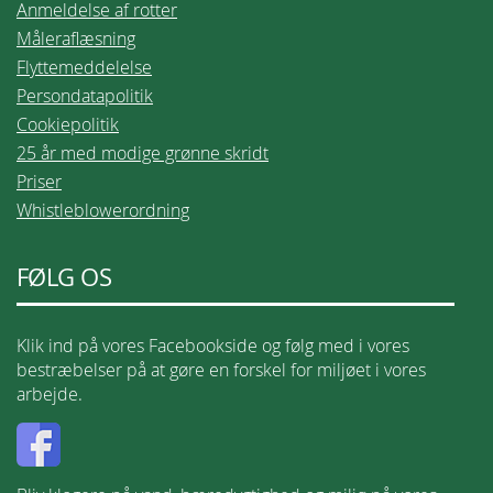
Anmeldelse af rotter
Måleraflæsning
Flyttemeddelelse
Persondatapolitik
Cookiepolitik
25 år med modige grønne skridt
Priser
Whistleblowerordning
FØLG OS
Klik ind på vores Facebookside og følg med i vores
bestræbelser på at gøre en forskel for miljøet i vores
arbejde.