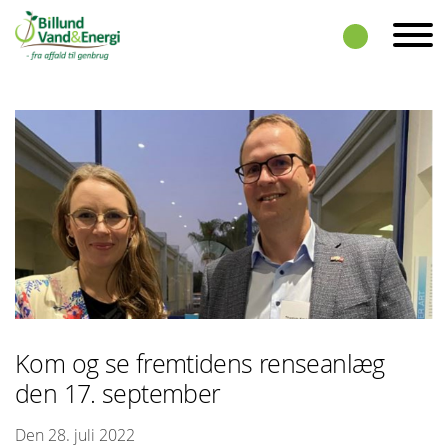
Skip to the content
Kom og se fremtidens renseanlæg
den 17. september
Den 28. juli 2022