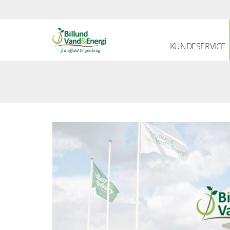
KUNDESERVICE