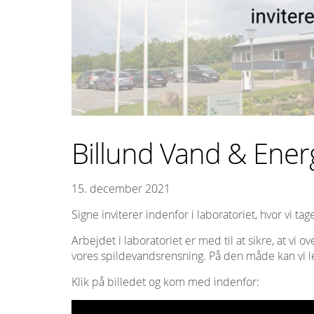
Billund Vand & Energi
15. december 2021
Signe inviterer indenfor i laboratoriet, hvor vi ta
Arbejdet i laboratoriet er med til at sikre, at vi 
vores spildevandsrensning. På den måde kan vi le
Klik på billedet og kom med indenfor: