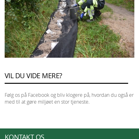
VIL DU VIDE MERE?
Følg os på Facebook og bliv klogere på, hvordan du også er
med til at gøre miljøet en stor tjeneste.
KONTAKT OS