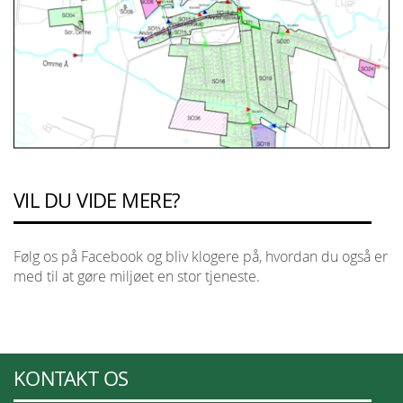
VIL DU VIDE MERE?
Følg os på Facebook og bliv klogere på, hvordan du også er
med til at gøre miljøet en stor tjeneste.
KONTAKT OS