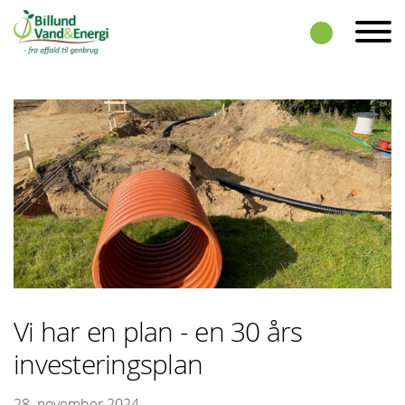
Skip to the content
Vi har en plan - en 30 års
investeringsplan
28. november 2024