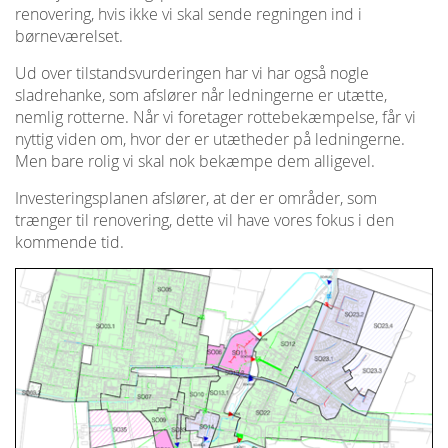
renovering, hvis ikke vi skal sende regningen ind i
børneværelset.
Ud over tilstandsvurderingen har vi har også nogle
sladrehanke, som afslører når ledningerne er utætte,
nemlig rotterne. Når vi foretager rottebekæmpelse, får vi
nyttig viden om, hvor der er utætheder på ledningerne.
Men bare rolig vi skal nok bekæmpe dem alligevel.
Investeringsplanen afslører, at der er områder, som
trænger til renovering, dette vil have vores fokus i den
kommende tid.