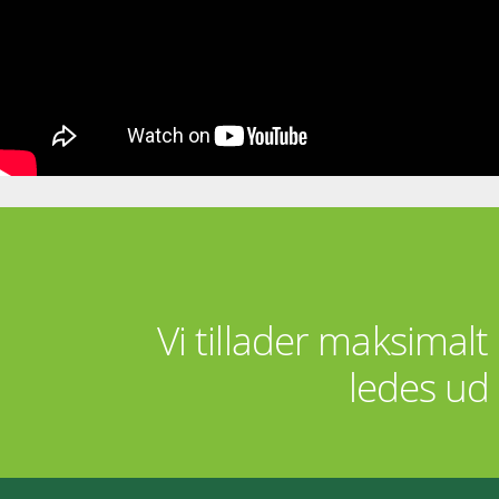
Vi tillader maksimalt
ledes ud 