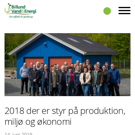
Skip to the content
2018 der er styr på produktion,
miljø og økonomi
14. juni 2019