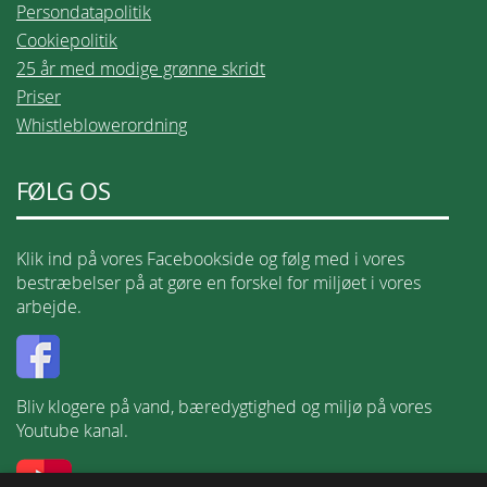
Persondatapolitik
Cookiepolitik
25 år med modige grønne skridt
Priser
Whistleblowerordning
FØLG OS
Klik ind på vores Facebookside og følg med i vores
bestræbelser på at gøre en forskel for miljøet i vores
arbejde.
Bliv klogere på vand, bæredygtighed og miljø på vores
Youtube kanal.