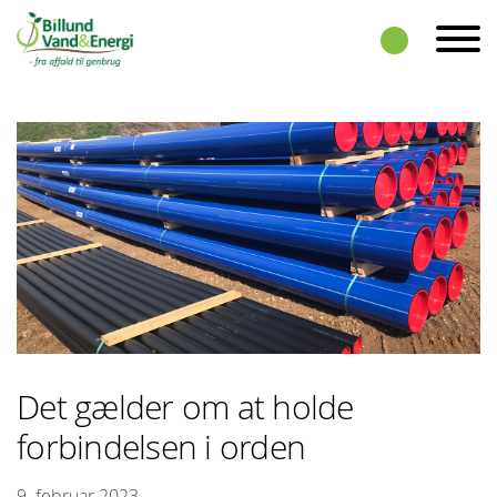
Skip to the content
Det gælder om at holde
forbindelsen i orden
9. februar 2023