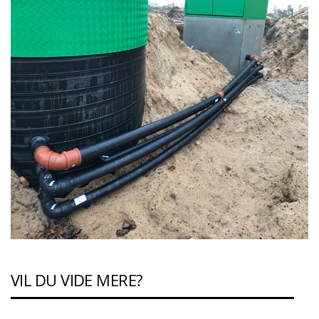
VIL DU VIDE MERE?