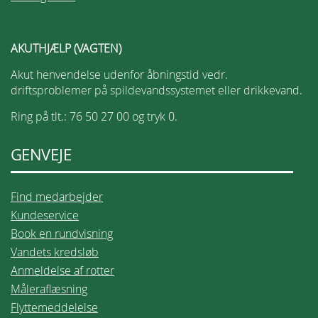
AKUTHJÆLP (VAGTEN)
Akut henvendelse udenfor åbningstid vedr.
driftsproblemer på spildevandssystemet eller drikkevand.
Ring på tlt.: 76 50 27 00 og tryk 0.
GENVEJE
Find medarbejder
Kundeservice
Book en rundvisning
Vandets kredsløb
Anmeldelse af rotter
Måleraflæsning
Flyttemeddelelse