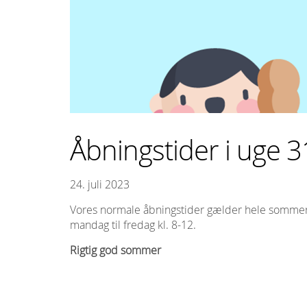
Åbningstider i uge 3
24. juli 2023
Vores normale åbningstider gælder hele sommere
mandag til fredag kl. 8-12.
Rigtig god sommer