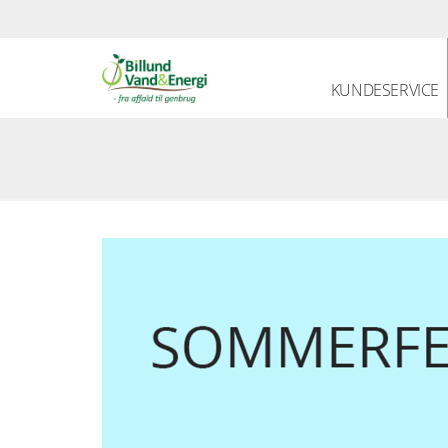
KUNDESERVICE