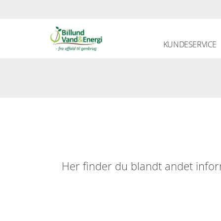
KUNDESERVICE
Her finder du blandt andet info