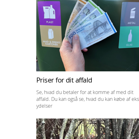
Priser for dit affald
Se, hvad du betaler for at komme af med dit
affald. Du kan også se, hvad du kan købe af eks
ydelser