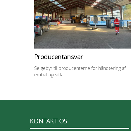
Producentansvar
Se gebyr til producenterne for håndtering af
emballageaffald.
KONTAKT OS