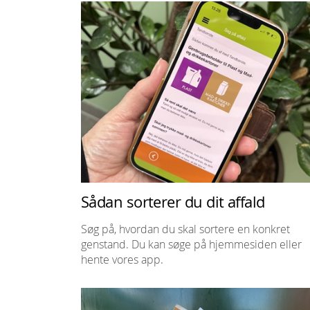
Sådan sorterer du dit affald
Søg på, hvordan du skal sortere en konkret
genstand. Du kan søge på hjemmesiden eller
hente vores app.