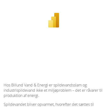
Hos Billund Vand & Energi er spildevandsslam og
industrispildevand ikke et miljøproblem – det er råvarer til
produktion af energi.
Spildevandet bliver opvarmet, hvorefter det sættes til