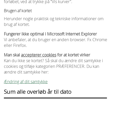
forløbet, ved at trykke på ”Vis kurver”.
Brugen af kortet
Herunder nogle praktisk og tekniske informationer om
brug af kortet.
Fungerer ikke optimal i Microsoft Internet Explorer
Vi anbefaler, at du bruger en anden browser. Fx Chrome
eller Firefox.
Man skal
accepterer cookies
for at kortet virker
Kan du ikke se kortet? Så skal du ændre dit samtykke i
cookies og tilføje kategorien PRÆFERENCER. Du kan
ændre dit samtykke her:
Ændring af dit samtykke
Sum alle overløb år til dato