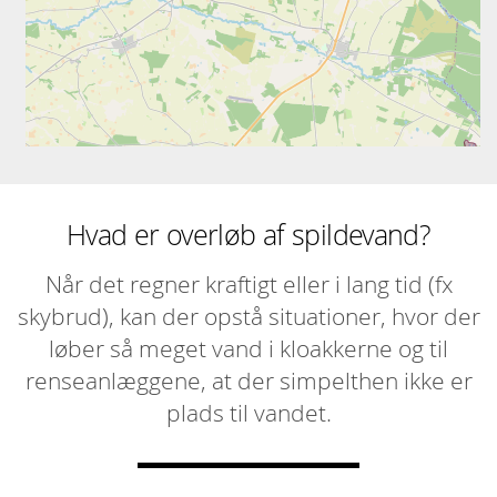
Hvad er overløb af spildevand?
Når det regner kraftigt eller i lang tid (fx
skybrud), kan der opstå situationer, hvor der
løber så meget vand i kloakkerne og til
renseanlæggene, at der simpelthen ikke er
plads til vandet.